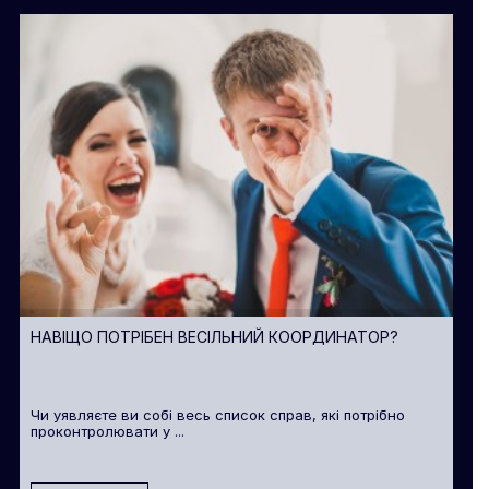
НАВІЩО ПОТРІБЕН ВЕСІЛЬНИЙ КООРДИНАТОР?
Чи уявляєте ви собі весь список справ, які потрібно
проконтролювати у ...