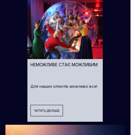
НЕМОЖЛИВЕ СТАЄ МОЖЛИВИМ
Для наших клієнтів можливо все!
ЧИТАТЬ ДАЛЬШЕ