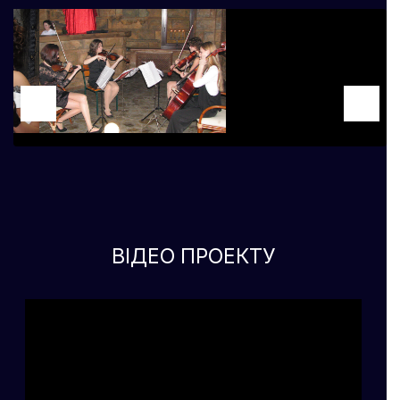
ВІДЕО ПРОЕКТУ