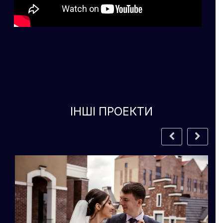
ІНШІ ПРОЕКТИ