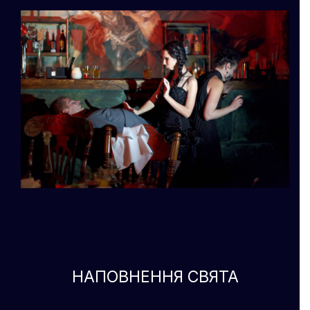
НАПОВНЕННЯ СВЯТА