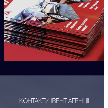
КОНТАКТИ ІВЕНТ-АГЕНЦІЇ