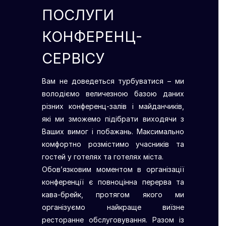
ПОСЛУГИ
КОНФЕРЕНЦ-
СЕРВІСУ
Вам не доведеться турбуватися – ми
володіємо величезною базою даних
різних конференц-залів і майданчиків,
які ми зможемо підібрати виходячи з
Ваших вимог і побажань. Максимально
комфортно розмістимо учасників та
гостей у готелях та готелях міста.
Обов’язковим моментом в організації
конференції є повноцінна перерва та
кава-брейк, протягом якого ми
організуємо найкраще виїзне
ресторанне обслуговування. Разом із