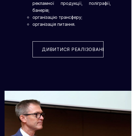
рекламної продукції, поліграфії,
банерів;
організацію трансферу;
організація питання.
ДИВИТИСЯ РЕАЛІЗОВАНІ ПРОЕКТИ