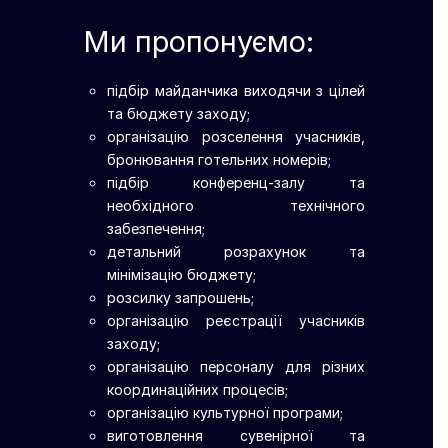
Ми пропонуємо:
підбір майданчика виходячи з цілей
та бюджету заходу;
організацію розселення учасників,
бронювання готельних номерів;
підбір конференц-залу та
необхідного технічного
забезпечення;
детальний розрахунок та
мінімізацію бюджету;
розсилку запрошень;
організацію реєстрації учасників
заходу;
організацію персоналу для різних
координаційних процесів;
організацію культурної програми;
виготовлення сувенірної та