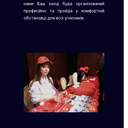
нами Ваш захід буде організований
професійно та пройде у комфортній
обстановці для всіх учасників.