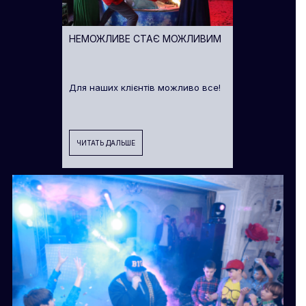
НЕМОЖЛИВЕ СТАЄ МОЖЛИВИМ
Для наших клієнтів можливо все!
ЧИТАТЬ ДАЛЬШЕ