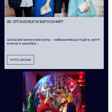
ЯК ОРГАНІЗУВАТИ ВИПУСКНИЙ?
Шкільний випускний вечір - найважливіша подія в житті
кожного школяра ...
ЧИТАТЬ ДАЛЬШЕ