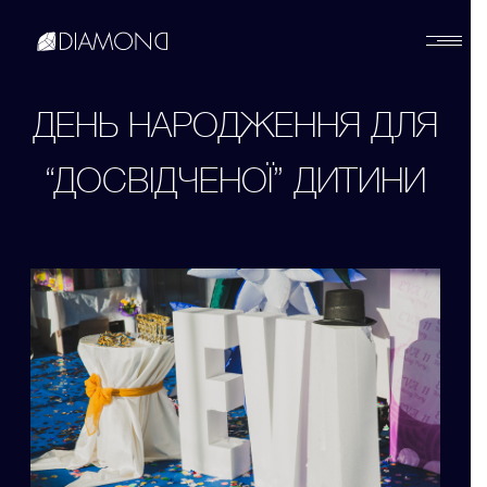
Українська
ДЕНЬ НАРОДЖЕННЯ ДЛЯ
“ДОСВІДЧЕНОЇ” ДИТИНИ
English
Русский