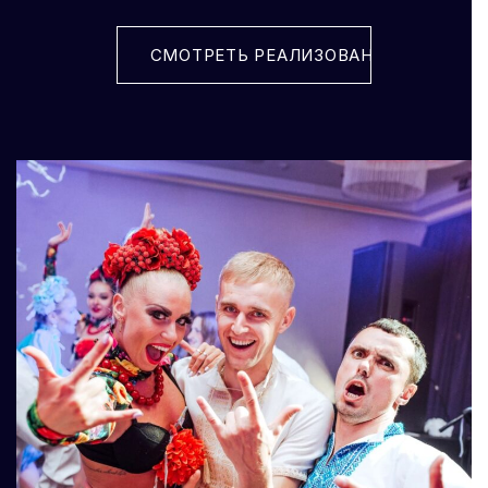
СМОТРЕТЬ РЕАЛИЗОВАННЫЕ ПРОЕК