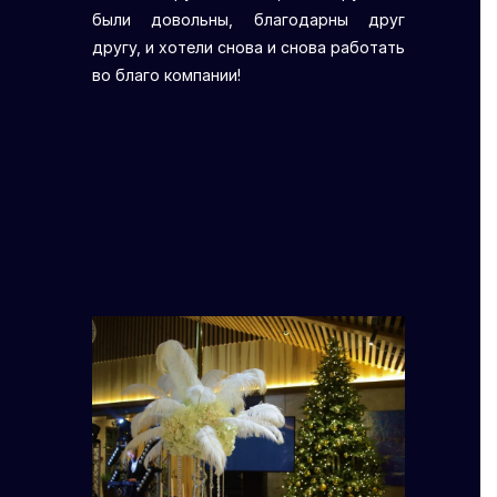
были довольны, благодарны друг
другу, и хотели снова и снова работать
во благо компании!