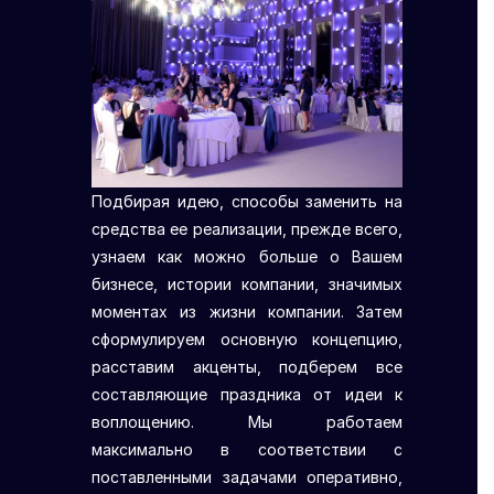
Подбирая идею, способы заменить на
средства ее реализации, прежде всего,
узнаем как можно больше о Вашем
бизнесе, истории компании, значимых
моментах из жизни компании. Затем
сформулируем основную концепцию,
расставим акценты, подберем все
составляющие праздника от идеи к
воплощению. Мы работаем
максимально в соответствии с
поставленными задачами оперативно,