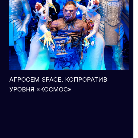
АГРОСЕМ SPACE. КОПРОРАТИВ
УРОВНЯ «КОСМОС»