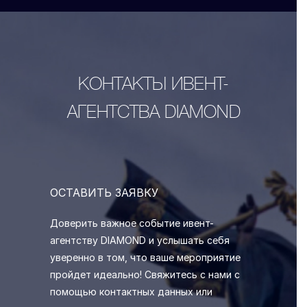
КОНТАКТЫ ИВЕНТ-
АГЕНТСТВА DIAMOND
ОСТАВИТЬ ЗАЯВКУ
Доверить важное событие ивент-
агентству DIAMOND и услышать себя
уверенно в том, что ваше мероприятие
пройдет идеально! Свяжитесь с нами с
помощью контактных данных или