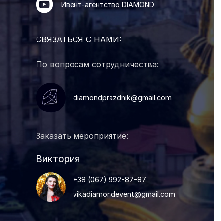
Ивент-агентство DIAMOND
СВЯЗАТЬСЯ С НАМИ:
По вопросам сотрудничества:
diamondprazdnik@gmail.com
Заказать мероприятие:
Виктория
+38 (067) 992-87-87
vikadiamondevent@gmail.com