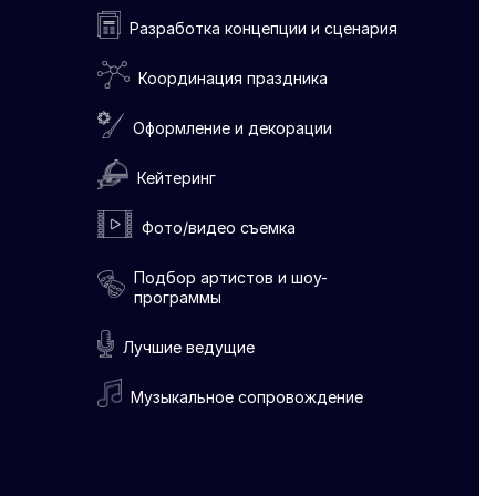
Разработка концепции и сценария
Координация праздника
Оформление и декорации
Кейтеринг
Фото/видео съемка
Подбор артистов и шоу-
программы
Лучшие ведущие
Музыкальное сопровождение