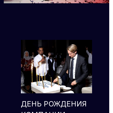
ДЕНЬ РОЖДЕНИЯ