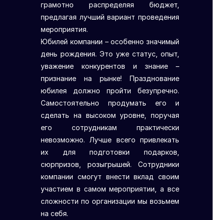
грамотно распределяя бюджет,
предлагая лучший вариант проведения
мероприятия.
Юбилей компании – особенно значимый
день рождения. Это уже статус, опыт,
уважение конкурентов и знание –
признание на рынке! Празднование
юбилея должно пройти безупречно.
Самостоятельно продумать его и
сделать на высоком уровне, поручая
его сотрудникам практически
невозможно. Лучше всего привлекать
их для подготовки подарков,
сюрпризов, розыгрышей. Сотрудники
компании смогут внести вклад своим
участием в самом мероприятии, а все
сложности по организации мы возьмем
на себя.