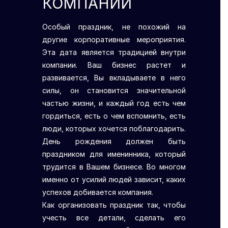
КОМПАНИИ
Особый праздник, не похожий на
другие корпоративные мероприятия.
Эта дата является традицией внутри
компании. Ваш бизнес растет и
развивается, Вы вкладываете в него
силы, он становится значительной
частью жизни, и каждый год есть чем
гордиться, есть о чем вспомнить, есть
люди, которых хочется поблагодарить.
День рождения должен быть
праздником для именинника, который
трудится в Вашем бизнесе. Во многом
именно от усилий людей зависит, каких
успехов добивается компания.
Как организовать праздник так, чтобы
учесть все детали, сделать его