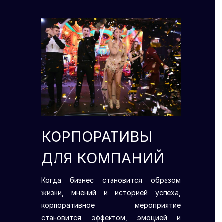
КОРПОРАТИВЫ
ДЛЯ КОМПАНИЙ
Когда бизнес становится образом
жизни, мнений и историей успеха,
корпоративное мероприятие
становится эффектом, эмоцией и