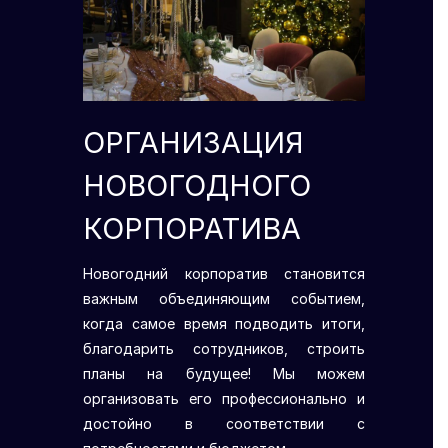
ОРГАНИЗАЦИЯ
НОВОГОДНОГО
КОРПОРАТИВА
Новогодний корпоратив становится
важным объединяющим событием,
когда самое время подводить итоги,
благодарить сотрудников, строить
планы на будущее! Мы можем
организовать его профессионально и
достойно в соответствии с