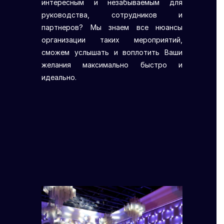
интересным и незабываемым для
руководства, сотрудников и
партнеров? Мы знаем все нюансы
организации таких мероприятий,
сможем услышать и воплотить Ваши
желания максимально быстро и
идеально.