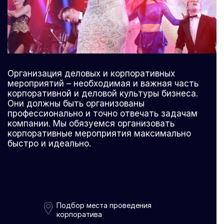
Организация деловых и корпоративных
мероприятий – необходимая и важная часть
корпоративной и деловой культуры бизнеса.
Они должны быть организованы
профессионально и точно отвечать задачам
компании. Мы обязуемся организовать
корпоративные мероприятия максимально
быстро и идеально.
Подбор места проведения
корпоратива