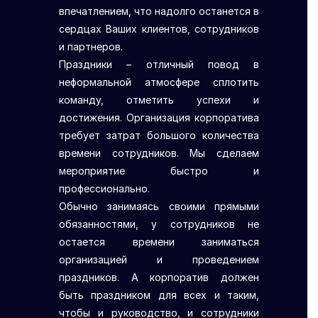
впечатлением, что надолго останется в
сердцах Ваших клиентов, сотрудников
и партнеров.
Праздники – отличный повод в
неформальной атмосфере сплотить
команду, отметить успехи и
достижения. Организация корпоратива
требует затрат большого количества
времени сотрудников. Мы сделаем
мероприятие быстро и
профессионально.
Обычно занимаясь своими прямыми
обязанностями, у сотрудников не
остается времени заниматься
организацией и проведением
праздников. А корпоратив должен
быть праздником для всех и таким,
чтобы и руководство, и сотрудники