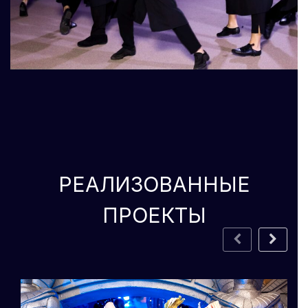
РЕАЛИЗОВАННЫЕ
ПРОЕКТЫ