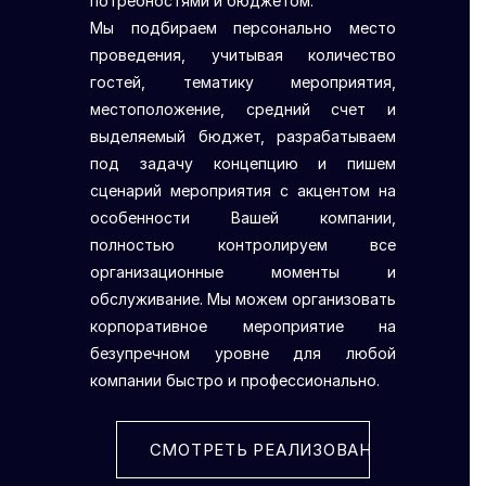
потребностями и бюджетом.
Мы подбираем персонально место
проведения, учитывая количество
гостей, тематику мероприятия,
местоположение, средний счет и
выделяемый бюджет, разрабатываем
под задачу концепцию и пишем
сценарий мероприятия с акцентом на
особенности Вашей компании,
полностью контролируем все
организационные моменты и
обслуживание. Мы можем организовать
корпоративное мероприятие на
безупречном уровне для любой
компании быстро и профессионально.
СМОТРЕТЬ РЕАЛИЗОВАННЫЕ ПРОЕК