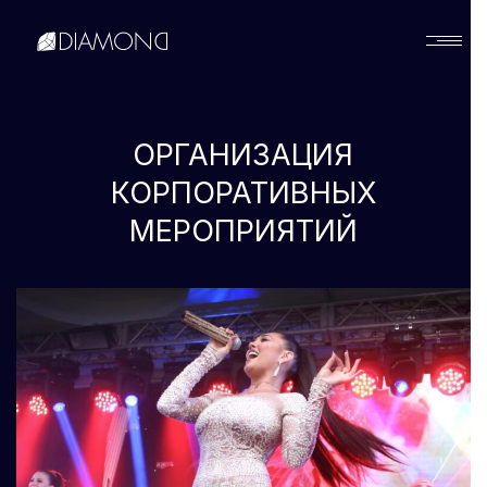
Українська
ОРГАНИЗАЦИЯ
English
КОРПОРАТИВНЫХ
МЕРОПРИЯТИЙ
Русский