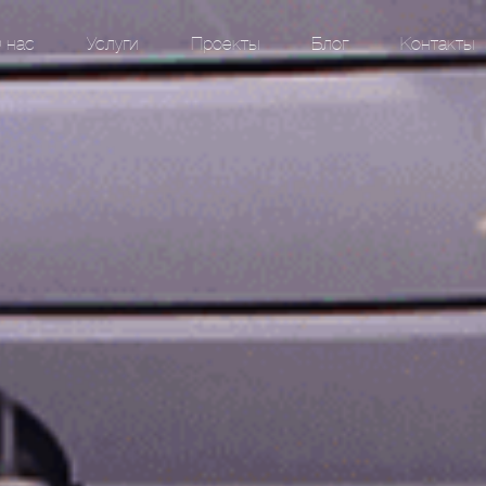
 нас
Услуги
Проекты
Блог
Контакты