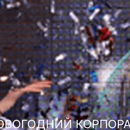
ОВОГОДНИЙ КОРПОР