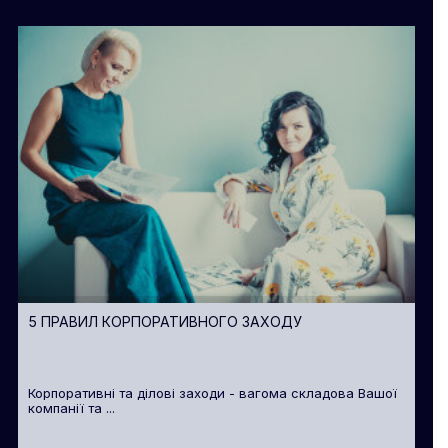
5 ПРАВИЛ КОРПОРАТИВНОГО ЗАХОДУ
Корпоративні та ділові заходи - вагома складова Вашої
компанії та ...