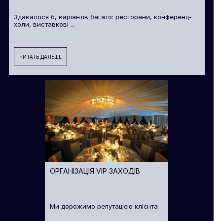
Здавалося б, варіантів багато: ресторани, конференц-
холи, виставкові ...
ЧИТАТЬ ДАЛЬШЕ
ОРГАНІЗАЦІЯ VIP ЗАХОДІВ
Ми дорожимо репутацією клієнта