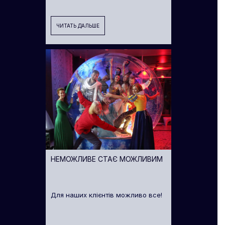
ЧИТАТЬ ДАЛЬШЕ
НЕМОЖЛИВЕ СТАЄ МОЖЛИВИМ
Для наших клієнтів можливо все!