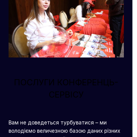
ПОСЛУГИ КОНФЕРЕНЦЬ-
СЕРВІСУ
Вам не доведеться турбуватися – ми
володіємо величезною базою даних різних