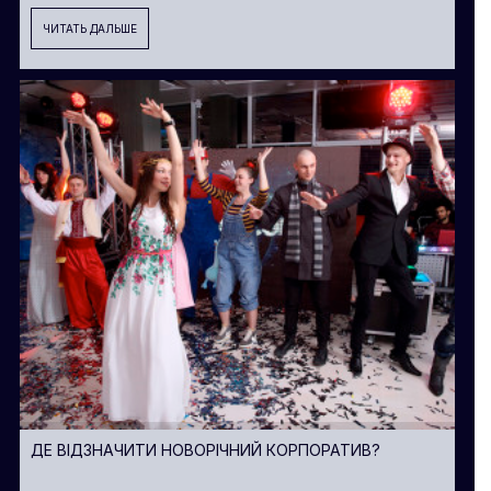
ЧИТАТЬ ДАЛЬШЕ
ДЕ ВІДЗНАЧИТИ НОВОРІЧНИЙ КОРПОРАТИВ?