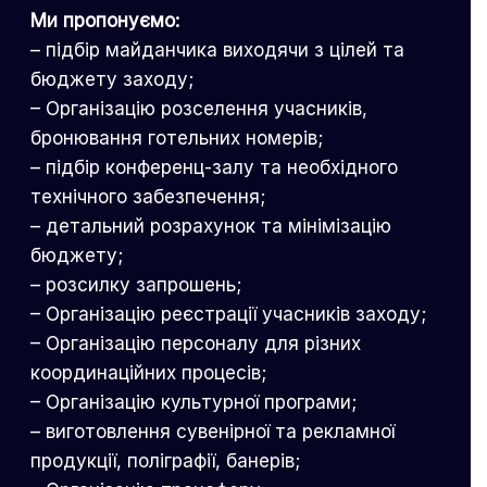
Ми пропонуємо:
– підбір майданчика виходячи з цілей та
бюджету заходу;
– Організацію розселення учасників,
бронювання готельних номерів;
– підбір конференц-залу та необхідного
технічного забезпечення;
– детальний розрахунок та мінімізацію
бюджету;
– розсилку запрошень;
– Організацію реєстрації учасників заходу;
– Організацію персоналу для різних
координаційних процесів;
– Організацію культурної програми;
– виготовлення сувенірної та рекламної
продукції, поліграфії, банерів;