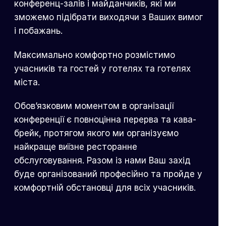
конференц-залів і майданчиків, які ми
зможемо підібрати виходячи з Ваших вимог
і побажань.
Максимально комфортно розмістимо
учасників та гостей у готелях та готелях
міста.
Обов’язковим моментом в організації
конференції є повноцінна перерва та кава-
брейк, протягом якого ми організуємо
найкраще виїзне ресторанне
обслуговування. Разом із нами Ваш захід
буде організований професійно та пройде у
комфортній обстановці для всіх учасників.