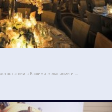
ответствии с Вашими желаниями и ...