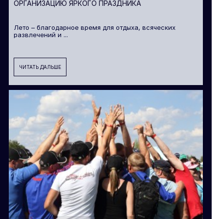
ОРГАНИЗАЦИЮ ЯРКОГО ПРАЗДНИКА
Лето – благодарное время для отдыха, всяческих
развлечений и ...
ЧИТАТЬ ДАЛЬШЕ