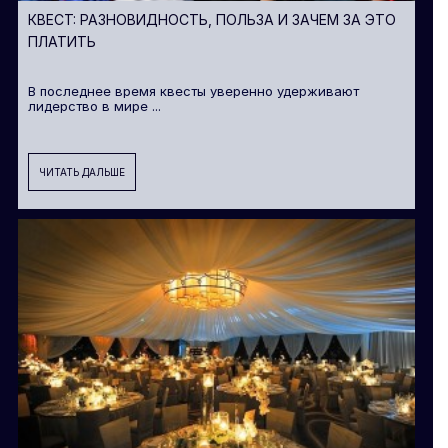
КВЕСТ: РАЗНОВИДНОСТЬ, ПОЛЬЗА И ЗАЧЕМ ЗА ЭТО
ПЛАТИТЬ
В последнее время квесты уверенно удерживают
лидерство в мире ...
ЧИТАТЬ ДАЛЬШЕ