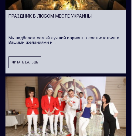
ПРАЗДНИК В ЛЮБОМ МЕСТЕ УКРАИНЫ
Мы подберем самый лучший вариант в соответствии с
Вашими желаниями и ...
ЧИТАТЬ ДАЛЬШЕ