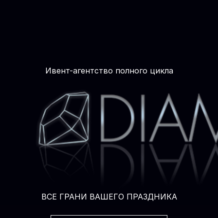
Ивент-агентство полного цикла
ВСЕ ГРАНИ ВАШЕГО ПРАЗДНИКА