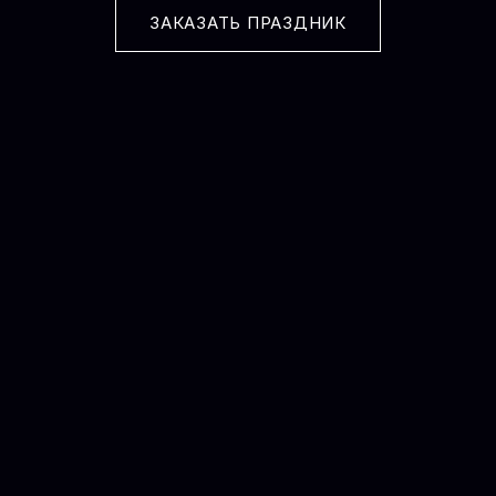
ЗАКАЗАТЬ ПРАЗДНИК