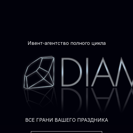
Ивент-агентство полного цикла
ВСЕ ГРАНИ ВАШЕГО ПРАЗДНИКА