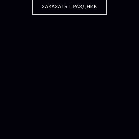
ЗАКАЗАТЬ ПРАЗДНИК