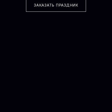
ЗАКАЗАТЬ ПРАЗДНИК