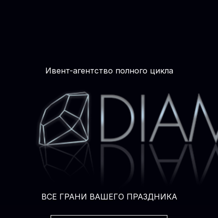
Ивент-агентство полного цикла
ВСЕ ГРАНИ ВАШЕГО ПРАЗДНИКА