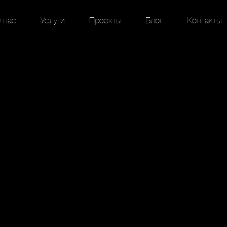
 нас
Услуги
Проекты
Блог
Контакты