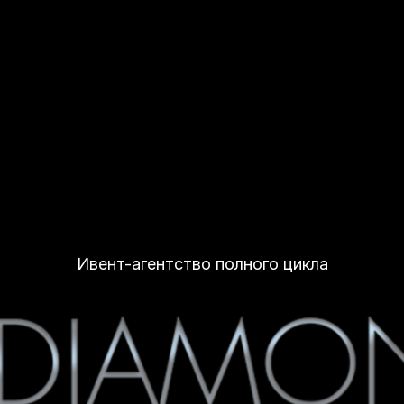
Ивент-агентство полного цикла