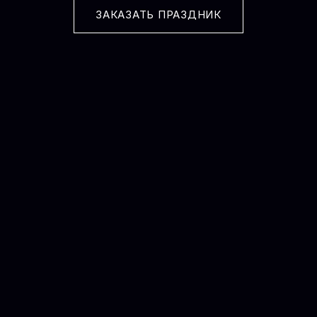
ЗАКАЗАТЬ ПРАЗДНИК