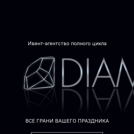
Ивент-агентство полного цикла
ВСЕ ГРАНИ ВАШЕГО ПРАЗДНИКА