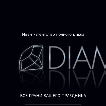
Ивент-агентство полного цикла
ВСЕ ГРАНИ ВАШЕГО ПРАЗДНИКА