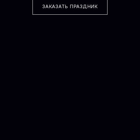
ЗАКАЗАТЬ ПРАЗДНИК